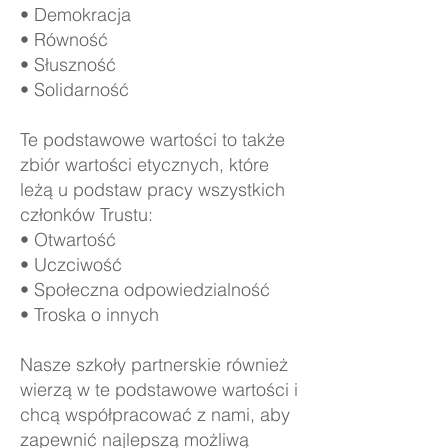
• Demokracja
• Równość
• Słuszność
• Solidarność
Te podstawowe wartości to także
zbiór wartości etycznych, które
leżą u podstaw pracy wszystkich
członków Trustu:
• Otwartość
• Uczciwość
• Społeczna odpowiedzialność
• Troska o innych
Nasze szkoły partnerskie również
wierzą w te podstawowe wartości i
chcą współpracować z nami, aby
zapewnić najlepszą możliwą