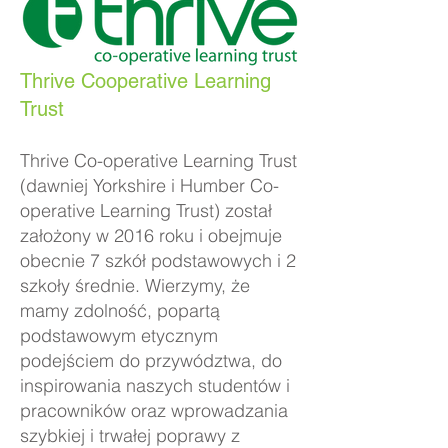
Thrive Cooperative Learning
Trust
Thrive Co-operative Learning Trust
(dawniej Yorkshire i Humber Co-
operative Learning Trust) został
założony w 2016 roku i obejmuje
obecnie 7 szkół podstawowych i 2
szkoły średnie. Wierzymy, że
mamy zdolność, popartą
podstawowym etycznym
podejściem do przywództwa, do
inspirowania naszych studentów i
pracowników oraz wprowadzania
szybkiej i trwałej poprawy z