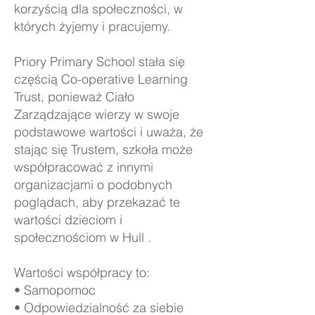
korzyścią dla społeczności, w
których żyjemy i pracujemy.
Priory Primary School stała się
częścią Co-operative Learning
Trust, ponieważ Ciało
Zarządzające wierzy w swoje
podstawowe wartości i uważa, że
stając się Trustem, szkoła może
współpracować z innymi
organizacjami o podobnych
poglądach, aby przekazać te
wartości dzieciom i
społecznościom w Hull .
Wartości współpracy to:
• Samopomoc
• Odpowiedzialność za siebie