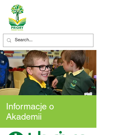
Informacje o
Akademii