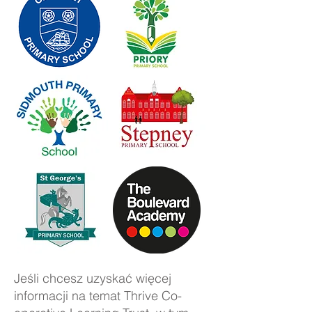
Jeśli chcesz uzyskać więcej
informacji na temat Thrive Co-