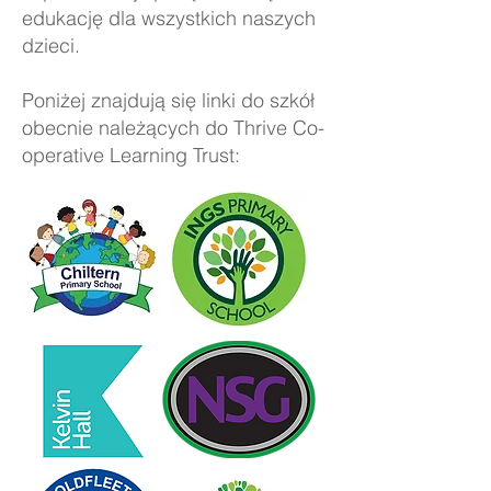
edukację dla wszystkich naszych
dzieci.
Poniżej znajdują się linki do szkół
obecnie należących do Thrive Co-
operative Learning Trust: