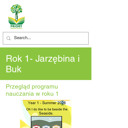
Rok 1- Jarzębina i
Buk
Przegląd programu
nauczania w roku 1