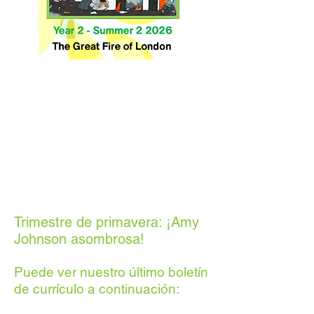
Trimestre de primavera: ¡Amy
Johnson asombrosa!
Puede ver nuestro último boletín
de currículo a continuación: