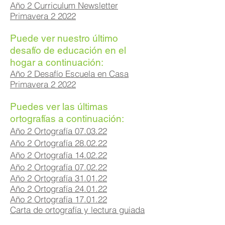
Año 2 Curriculum Newsletter
Primavera 2 2022
Puede ver nuestro último
desafío de educación en el
hogar a continuación:
Año 2 Desafío Escuela en Casa
Primavera 2 2022
Puedes ver las últimas
ortografías a continuación:
Año 2 Ortografía 07.03.22
Año 2 Ortografía 28.02.22
Año 2 Ortografía 14.02.22
Año 2 Ortografía 07.02.22
Año 2 Ortografía 31.01.22
Año 2 Ortografía 24.01.22
Año 2 Ortografía 17.01.22
Carta de ortografía y lectura guiada