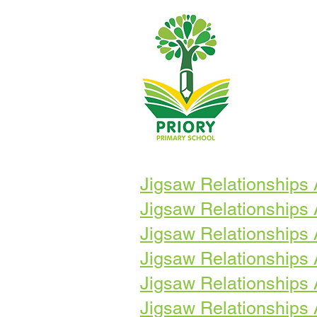
Jigsaw Relationships 
Jigsaw Relationships 
Jigsaw Relationships 
Jigsaw Relationships 
Jigsaw Relationships 
Jigsaw Relationships