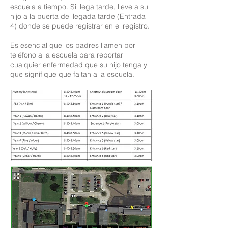
escuela a tiempo. Si llega tarde, lleve a su
hijo a la puerta de llegada tarde (Entrada
4) donde se puede registrar en el registro.
Es esencial que los padres llamen por
teléfono a la escuela para reportar
cualquier enfermedad que su hijo tenga y
que signifique que faltan a la escuela.