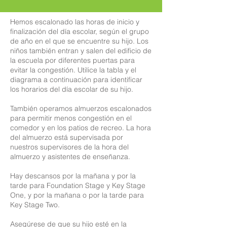
Hemos escalonado las horas de inicio y
finalización del día escolar, según el grupo
de año en el que se encuentre su hijo. Los
niños también entran y salen del edificio de
la escuela por diferentes puertas para
evitar la congestión. Utilice la tabla y el
diagrama a continuación para identificar
los horarios del día escolar de su hijo.
También operamos almuerzos escalonados
para permitir menos congestión en el
comedor y en los patios de recreo. La hora
del almuerzo está supervisada por
nuestros supervisores de la hora del
almuerzo y asistentes de enseñanza.
Hay descansos por la mañana y por la
tarde para Foundation Stage y Key Stage
One, y por la mañana o por la tarde para
Key Stage Two.
Asegúrese de que su hijo esté en la