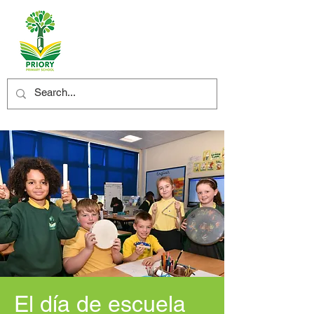
El día de escuela