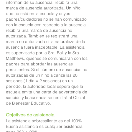
informan de su ausencia, recibirá una
marca de ausencia autorizada. Un niño
que no está en la escuela y cuyos
padres/cuidadores no se han comunicado
con la escuela con respecto a la ausencia
recibirá una marca de ausencia no
autorizada. También se registrará una
marca no autorizada si la naturaleza de la
ausencia fuera inaceptable. La asistencia
es supervisada por la Sra. Ball y la Sra.
Matthews, quienes se comunicarán con los
padres para abordar las ausencias
persistentes. Si el número de ausencias no
autorizadas de un niño alcanza las 20
sesiones (1 día = 2 sesiones) en un
período, la autoridad local espera que la
escuela emita una carta de advertencia de
sanción y la ausencia se remitirá al Oficial
de Bienestar Educativo.
Objetivos de asistencia
La asistencia sobresaliente es del 100%.
Buena asistencia es cualquier asistencia