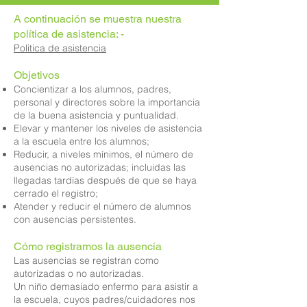
A continuación se muestra nuestra
política de asistencia: -
Politica de asistencia
Objetivos
Concientizar a los alumnos, padres,
personal y directores sobre la importancia
de la buena asistencia y puntualidad.
Elevar y mantener los niveles de asistencia
a la escuela entre los alumnos;
Reducir, a niveles mínimos, el número de
ausencias no autorizadas; incluidas las
llegadas tardías después de que se haya
cerrado el registro;
Atender y reducir el número de alumnos
con ausencias persistentes.
Cómo registramos la ausencia
Las ausencias se registran como
autorizadas o no autorizadas.
Un niño demasiado enfermo para asistir a
la escuela, cuyos padres/cuidadores nos