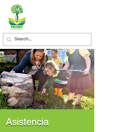
Asistencia