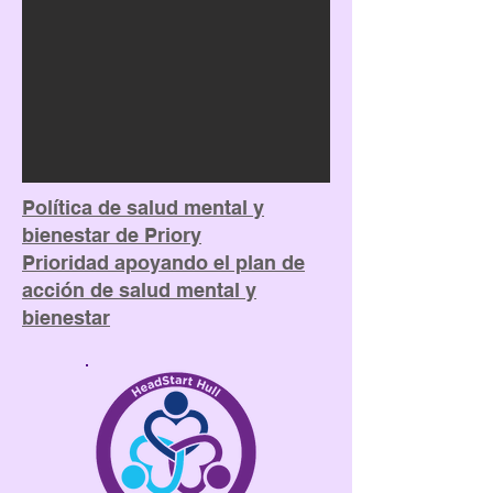
Política de salud mental y
bienestar de Priory
Prioridad apoyando el plan de
acción de salud mental y
bienestar