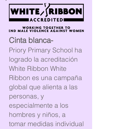
Cinta blanca-
Priory Primary School ha
logrado la acreditación
White Ribbon White
Ribbon es una campaña
global que alienta a las
personas, y
especialmente a los
hombres y niños, a
tomar medidas individual