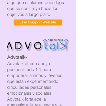
algo que el alumno debe lograr,
que se construye hacia los
objetivos a largo plazo.
Elsa Support Website
Advotalk-
Advotalk ofrece apoyo
personalizado 1:1 para
empoderar a niños y jóvenes
que están experimentando
dificultades personales,
emocionales y sociales.
Advotalk fortalece la
autoestima, la resiliencia y la