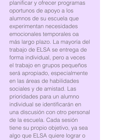
planificar y ofrecer programas
oportunos de apoyo a los
alumnos de su escuela que
experimentan necesidades
emocionales temporales oa
más largo plazo. La mayoría del
trabajo de ELSA se entrega de
forma individual, pero a veces
el trabajo en grupos pequeños
será apropiado, especialmente
en las áreas de habilidades
sociales y de amistad. Las
prioridades para un alumno
individual se identificarán en
una discusión con otro personal
de la escuela. Cada sesión
tiene su propio objetivo, ya sea
algo que ELSA quiere lograr o