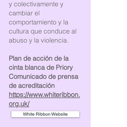
y colectivamente y
cambiar el
comportamiento y la
cultura que conduce al
abuso y la violencia.
Plan de acción de la
cinta blanca de Priory
Comunicado de prensa
de acreditación
https://www.whiteribbon.
org.uk/
White Ribbon Website