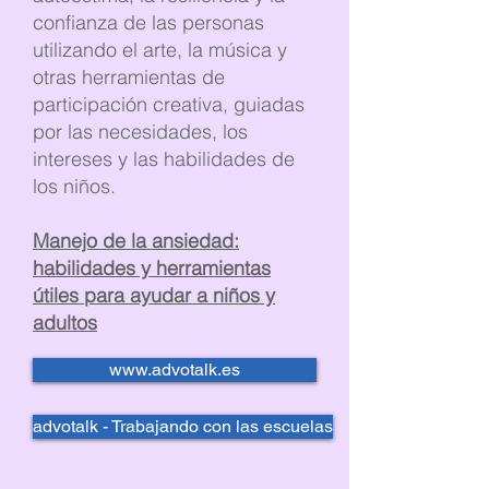
confianza de las personas
utilizando el arte, la música y
otras herramientas de
participación creativa, guiadas
por las necesidades, los
intereses y las habilidades de
los niños.
Manejo de la ansiedad:
habilidades y herramientas
útiles para ayudar a niños y
adultos
www.advotalk.es
advotalk - Trabajando con las escuelas