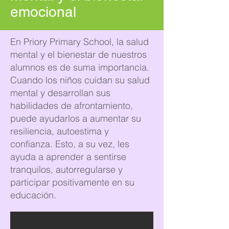
emocional
En Priory Primary School, la salud
mental y el bienestar de nuestros
alumnos es de suma importancia.
Cuando los niños cuidan su salud
mental y desarrollan sus
habilidades de afrontamiento,
puede ayudarlos a aumentar su
resiliencia, autoestima y
confianza. Esto, a su vez, les
ayuda a aprender a sentirse
tranquilos, autorregularse y
participar positivamente en su
educación.