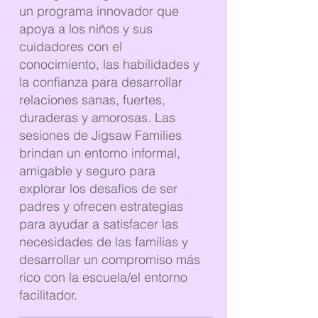
un programa innovador que
apoya a los niños y sus
cuidadores con el
conocimiento, las habilidades y
la confianza para desarrollar
relaciones sanas, fuertes,
duraderas y amorosas. Las
sesiones de Jigsaw Families
brindan un entorno informal,
amigable y seguro para
explorar los desafíos de ser
padres y ofrecen estrategias
para ayudar a satisfacer las
necesidades de las familias y
desarrollar un compromiso más
rico con la escuela/el entorno
facilitador.