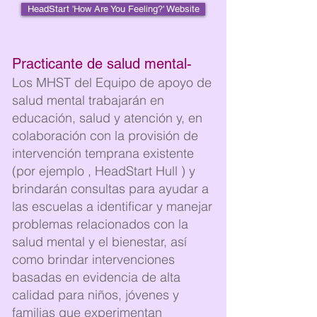
HeadStart 'How Are You Feeling?' Website
Practicante de salud mental-
Los MHST del Equipo de apoyo de
salud mental trabajarán en
educación, salud y atención y, en
colaboración con la provisión de
intervención temprana existente
(por ejemplo
, HeadStart Hull
) y
brindarán consultas para ayudar a
las escuelas a identificar y manejar
problemas relacionados con la
salud mental y el bienestar, así
como brindar intervenciones
basadas en evidencia de alta
calidad para niños, jóvenes y
familias que experimentan