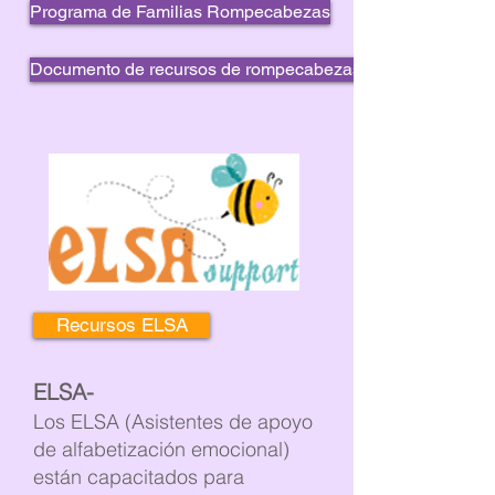
Programa de Familias Rompecabezas
Documento de recursos de rompecabezas
Recursos ELSA
ELSA-
Los ELSA (Asistentes de apoyo
de alfabetización emocional)
están capacitados para