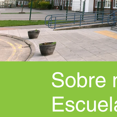
Sobre 
Escuel