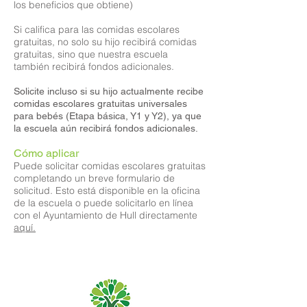
los beneficios que obtiene)
Si califica para las comidas escolares
gratuitas, no solo su hijo recibirá comidas
gratuitas, sino que nuestra escuela
también recibirá fondos adicionales.
Solicite incluso si su hijo actualmente recibe
comidas escolares gratuitas universales
para bebés (Etapa básica, Y1 y Y2), ya que
la escuela aún recibirá fondos adicionales.
Cómo aplicar
Puede solicitar comidas escolares gratuitas
completando un breve formulario de
solicitud. Esto está disponible en la oficina
de la escuela o puede solicitarlo en línea
con el Ayuntamiento de Hull directamente
aquí.