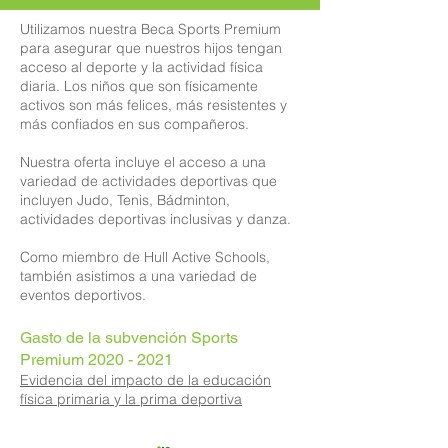
Utilizamos nuestra Beca Sports Premium
para asegurar que nuestros hijos tengan
acceso al deporte y la actividad física
diaria. Los niños que son físicamente
activos son más felices, más resistentes y
más confiados en sus compañeros.
Nuestra oferta incluye el acceso a una
variedad de actividades deportivas que
incluyen Judo, Tenis, Bádminton,
actividades deportivas inclusivas y danza.
Como miembro de Hull Active Schools,
también asistimos a una variedad de
eventos deportivos.
Gasto de la subvención Sports
Premium
2020 - 2021
Evidencia del impacto de la educación
física primaria y la prima deportiva