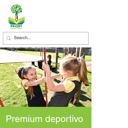
Premium deportivo