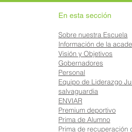
En esta sección
Sobre nuestra Escuela
Información de la acad
Visión y Objetivos
Gobernadores
Personal
Equipo de Liderazgo Ju
salvaguardia
ENVIAR
Premium deportivo
Prima de Alumno
Prima de recuperación 