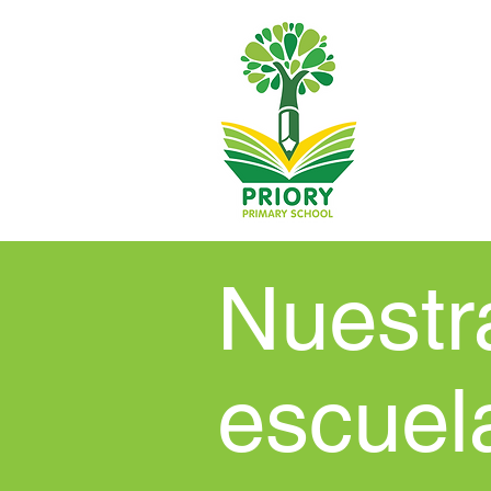
Nuestr
escuel