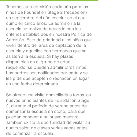
Tenemos una admisión cada año para los
niños de Foundation Stage 2 (recepción)
en septiembre del año escolar en el que
cumplen cinco años. La admisión a la
escuela se realiza de acuerdo con los
criterios establecidos en nuestra Política de
Admisión. Esto da prioridad a los niños que
viven dentro del área de captación de la
escuela y aquellos con hermanos que ya
asisten a la escuela. Si hay plazas
disponibles en el grupo de edad
requerido, se pueden admitir otros niños.
Los padres son notificados por carta y se
les pide que acepten o rechacen un lugar
en una fecha determinada.
Se ofrece una visita domiciliaria a todos los
nuevos principiantes de Foundation Stage
2, durante el período de verano antes de
comenzar la escuela en otoño, para que
puedan conocer a su nuevo maestro.
También existe la oportunidad de visitar su
nuevo salón de clases varias veces antes
de comenzar la escuela.