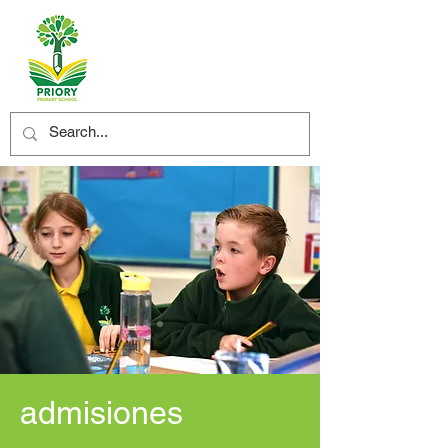
admisiones