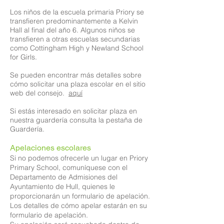
Los niños de la escuela primaria Priory se
transfieren predominantemente a Kelvin
Hall al final del año 6. Algunos niños se
transfieren a otras escuelas secundarias
como Cottingham High y Newland School
for Girls.
Se pueden encontrar más detalles sobre
cómo solicitar una plaza escolar en el sitio
web del consejo.
aquí
Si estás interesado en solicitar plaza en
nuestra guardería consulta la pestaña de
Guardería.
Apelaciones escolares
Si no podemos ofrecerle un lugar en Priory
Primary School, comuníquese con el
Departamento de Admisiones del
Ayuntamiento de Hull, quienes le
proporcionarán un formulario de apelación.
Los detalles de cómo apelar estarán en su
formulario de apelación.