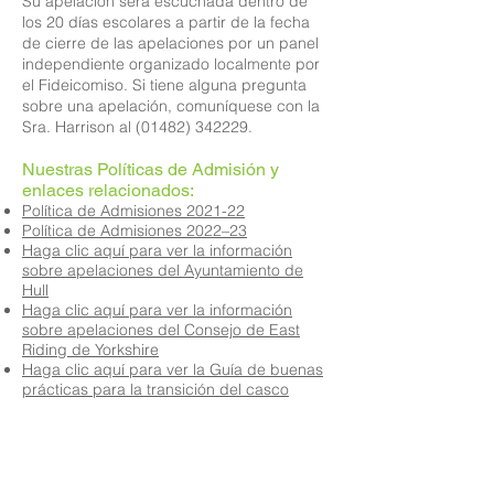
Su apelación será escuchada dentro de
los 20 días escolares a partir de la fecha
de cierre de las apelaciones por un panel
independiente organizado localmente por
el Fideicomiso. Si tiene alguna pregunta
sobre una apelación, comuníquese con la
Sra. Harrison al (01482) 342229.
Nuestras Políticas de Admisión y
enlaces relacionados:
​
Política de Admisiones 2021-22
Política de Admisiones 2022–23
Haga clic aquí para ver la información
sobre apelaciones del Ayuntamiento de
Hull
Haga clic aquí para ver la información
sobre apelaciones del Consejo de East
Riding de Yorkshire
Haga clic aquí para ver la Guía de buenas
prácticas para la transición del casco