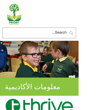
معلومات الأكاديمية