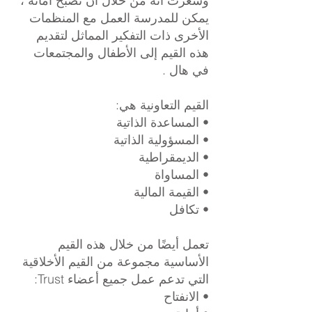
وشعرت أنه من خلال أن تصبح أمانة ،
يمكن للمدرسة العمل مع المنظمات
الأخرى ذات التفكير المماثل لتقديم
هذه القيم إلى الأطفال والمجتمعات
في هال .
القيم التعاونية هي:
• المساعدة الذاتية
• المسؤولية الذاتية
• الديمقراطية
• المساواة
• القيمة المالية
• تكافل
تعمل أيضًا من خلال هذه القيم
الأساسية مجموعة من القيم الأخلاقية
التي تدعم عمل جميع أعضاء Trust:
• الانفتاح