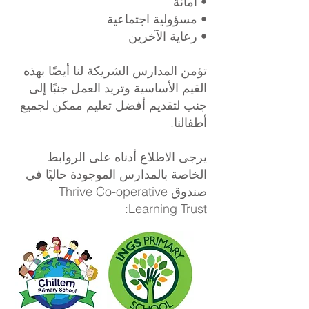
• أمانة
• مسؤولية اجتماعية
• رعاية الآخرين
تؤمن المدارس الشريكة لنا أيضًا بهذه
القيم الأساسية وتريد العمل جنبًا إلى
جنب لتقديم أفضل تعليم ممكن لجميع
أطفالنا.
يرجى الاطلاع أدناه على الروابط
الخاصة بالمدارس الموجودة حاليًا في
صندوق Thrive Co-operative
Learning Trust: