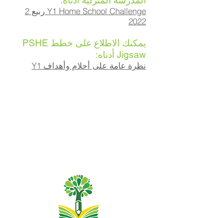
المدرسة المنزلية أدناه:
Y1 Home School Challenge ربيع 2
2022
يمكنك الاطلاع على خطط PSHE
Jigsaw أدناه:
نظرة عامة على أحلام وأهداف Y1