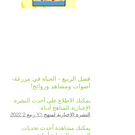
فصل الربيع - الحياة في مزرعة-
أصوات ومشاهد وروائح!
يمكنك الاطلاع على أحدث النشرة
الإخبارية للمناهج أدناه:
النشرة الإخبارية لمنهج Y1 ربيع 2 2022
يمكنك مشاهدة أحدث تحديات