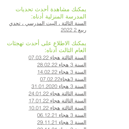
يمكنك مشاهدة أحدث تحديات
المدرسة المنزلية أدناه:
السنة الثالثة ، البيت المدرسي ، تحدي
ربيع 2 2022
يمكنك الاطلاع على أحدث تهجئات
العام الثالث أدناه:
السنة الثالثة هجاء 07.03.22
السنة 3 هجاء 28.02.22
السنة 3 هجاء 14.02.22
السنة 3
هجاء
07.02.22
السنة 3 هجاء 31.01.2020
السنة الثالثة هجاء 24.01.22
السنة الثالثة هجاء 17.01.22
السنة الثالثة هجاء 10.01.22
السنة 3 هجاء 06.12.21
السنة 3 هجاء 29.11.21