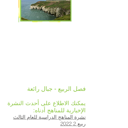
فصل الربيع - جبال رائعة
يمكنك الاطلاع على أحدث النشرة
الإخبارية للمناهج أدناه:
نشرة المناهج الدراسية للعام الثالث
ربيع 2 2022