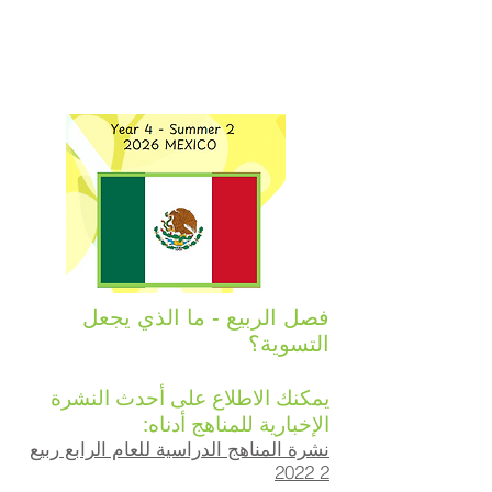
فصل الربيع - ما الذي يجعل
التسوية؟
يمكنك الاطلاع على أحدث النشرة
الإخبارية للمناهج أدناه:
نشرة المناهج الدراسية للعام الرابع ربيع
2 2022