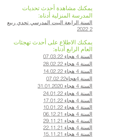
يمكنك مشاهدة أحدث تحديات
المدرسة المنزلية أدناه:
السنة الرابعة البيت المدرسي تحدي ربيع
2 2022
يمكنك الاطلاع على أحدث تهجئات
العام الرابع أدناه:
السنة 4 هجاء 07.03.22
السنة 4 هجاء 28.02.22
السنة 4 هجاء 14.02.22
السنة 4
هجاء
07.02.22
السنة 4 هجاء 31.01.2020
السنة 4 هجاء 24.01.22
السنة 4 هجاء 17.01.22
السنة 4 هجاء 10.01.22
السنة 4 هجاء 06.12.21
السنة 4 هجاء 29.11.21
السنة 4 هجاء 22.11.21
السنة 4 هجاء 15.11.21