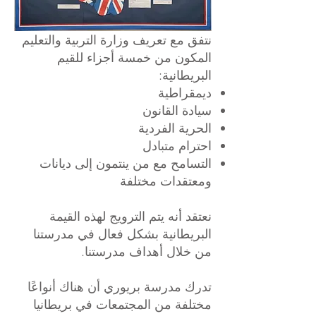
نتفق مع تعريف وزارة التربية والتعليم
المكون من خمسة أجزاء للقيم
البريطانية:
ديمقراطية
سيادة القانون
الحرية الفردية
احترام متبادل
التسامح مع من ينتمون إلى ديانات
ومعتقدات مختلفة
نعتقد أنه يتم الترويج لهذه القيمة
البريطانية بشكل فعال في مدرستنا
من خلال أهداف مدرستنا.
تدرك مدرسة بريوري أن هناك أنواعًا
مختلفة من المجتمعات في بريطانيا