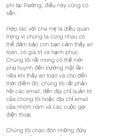
phí tại Trường, điều này cũng có
sẵn.
Hợp tác với cha mẹ là điều quan
trọng vì chúng ta cùng nhau có
thể đảm bảo con bạn cảm thấy an
toàn, có giá trị và hạnh phúc.
Chúng tôi rất mong có thể mời
phụ huynh đến trường một lần
nữa khi thấy an toàn và cho đến
thời điểm đó, chúng tôi rất phản
hồi các email, đến địa chỉ quản trị
của chúng tôi hoặc địa chỉ email
của nhóm năm và các cuộc gọi
điện thoại.
Chúng tôi chào đón những đứa
trẻ mới đến trường của chúng tôi.