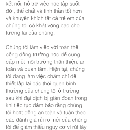
kết nối, hỗ trợ việc học tập suốt
đời, thể chất và tinh thần tốt hơn
và khuyến khích tất cả trẻ em của
chúng tôi có khát vọng cao cho
tương lai của chúng.
Chúng tôi làm việc với toàn thể
cộng đồng trường học để cung
cấp một môi trường thân thiện, an
toàn và quan tâm. Hiện tại, chúng
tôi đang làm việc chăm chỉ để
thiết lập lại các thói quen bình
thường của chúng tôi ở trường
sau khi đại dịch bị gián đoạn trong
khi tiếp tục đảm bảo rằng chúng
tôi hoạt động an toàn và tuân theo
các đánh giá rủi ro mới của chúng
tôi để giảm thiểu nguy cơ vi rút lây