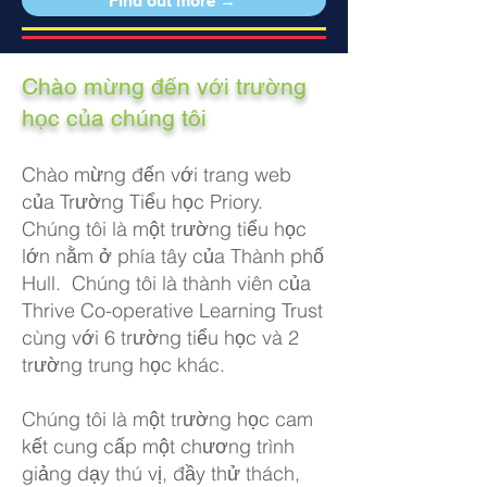
Find out more →
Chào mừng đến với trường
học của chúng tôi
Chào mừng đến với trang web
của Trường Tiểu học Priory.
Chúng tôi là một trường tiểu học
lớn nằm ở phía tây của Thành phố
Hull. Chúng tôi là thành viên của
Thrive Co-operative Learning Trust
cùng với 6 trường tiểu học và 2
trường trung học khác.
Chúng tôi là một trường học cam
kết cung cấp một chương trình
giảng dạy thú vị, đầy thử thách,