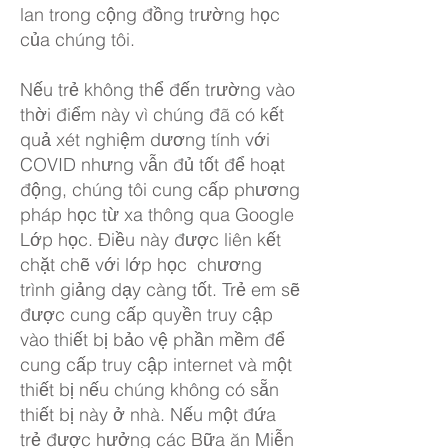
lan trong cộng đồng trường học
của chúng tôi.
Nếu trẻ không thể đến trường vào
thời điểm này vì chúng đã có kết
quả xét nghiệm dương tính với
COVID nhưng vẫn đủ tốt để hoạt
động, chúng tôi cung cấp phương
pháp học từ xa thông qua Google
Lớp học. Điều này được liên kết
chặt chẽ với lớp học chương
trình giảng dạy càng tốt. Trẻ em sẽ
được cung cấp quyền truy cập
vào thiết bị bảo vệ phần mềm để
cung cấp truy cập internet và một
thiết bị nếu chúng không có sẵn
thiết bị này ở nhà. Nếu một đứa
trẻ được hưởng các Bữa ăn Miễn