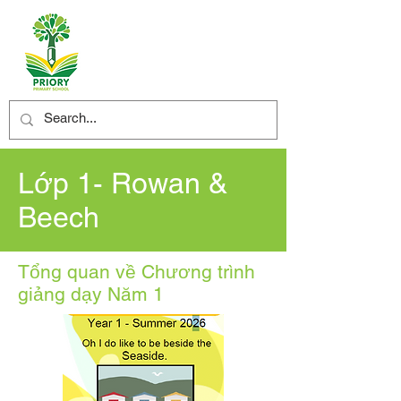
Lớp 1- Rowan &
Beech
Tổng quan về Chương trình
giảng dạy Năm 1