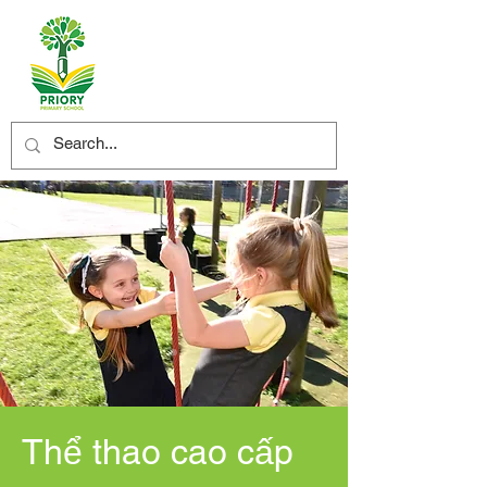
Thể thao cao cấp