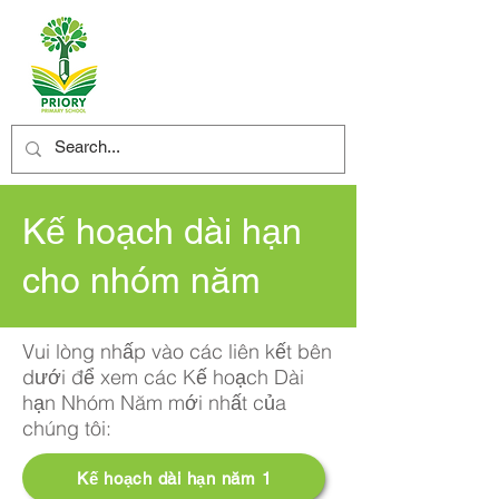
Kế hoạch dài hạn
cho nhóm năm
Vui lòng nhấp vào các liên kết bên
dưới để xem các Kế hoạch Dài
hạn Nhóm Năm mới nhất của
chúng tôi:
Kế hoạch dài hạn năm 1