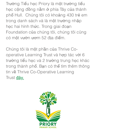
Trường Tiểu học Priory là một trường tiểu
học cộng đồng nằm ở phía Tây của thành
phố Hull. Chúng tôi có khoảng 430 trẻ em
trong danh sách và là một trường nhập
học hai hình thức. Trong giai đoạn
Foundation của chúng tôi, chúng tôi cũng
có một vườn ươm 52 địa điểm.
Chúng tôi là một phần của Thrive Co-
operative Learning Trust và hợp tác với 6
trường tiểu học và 2 trường trung học khác
trong thành phố. Bạn có thể tìm thêm thông
tin về Thrive Co-Operative Learning
Trust
đây.