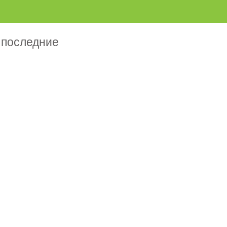
 последние