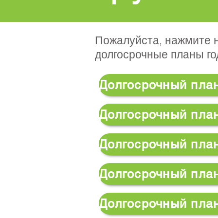
Пожалуйста, нажмите н
долгосрочные планы го