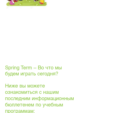
Spring Term – Во что мы
будем играть сегодня?
Ниже вы можете
ознакомиться с нашим
последним информационным
бюллетенем по учебным
программам: