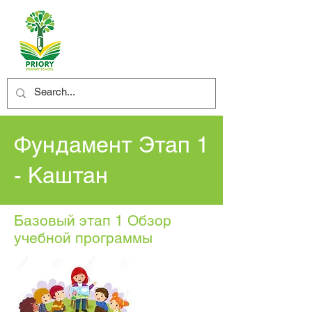
Фундамент Этап 1
- Каштан
Базовый этап 1 Обзор
учебной программы