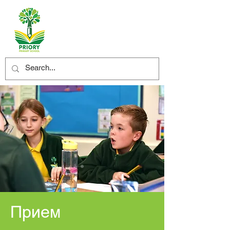
Прием