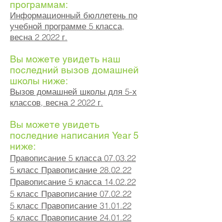
программам:
Информационный бюллетень по
учебной программе 5 класса,
весна 2 2022 г.
Вы можете увидеть наш
последний вызов домашней
школы ниже:
Вызов домашней школы для 5-х
классов, весна 2 2022 г.
Вы можете увидеть
последние написания Year 5
ниже:
Правописание 5 класса 07.03.22
5 класс Правописание 28.02.22
Правописание 5 класса 14.02.22
5 класс Правописание 07
.02
.22
5 класс Правописание 31.01.22
5 класс Правописание 24.01.22