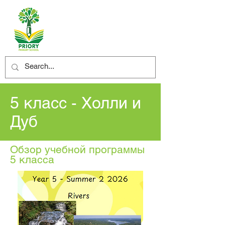
5 класс - Холли и
Дуб
Обзор учебной программы
5 класса