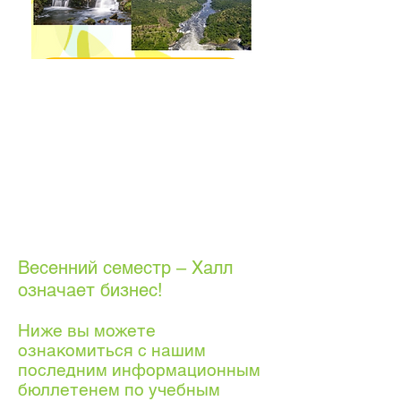
Весенний семестр – Халл
означает бизнес!
Ниже вы можете
ознакомиться с нашим
последним информационным
бюллетенем по учебным