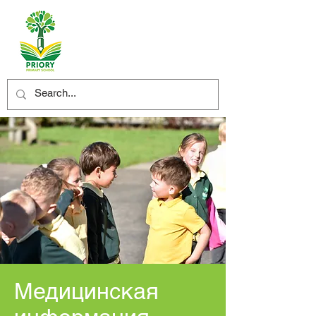
Медицинская