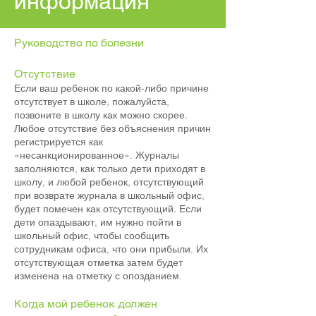
информация
Руководство по болезни
Отсутствие
Если ваш ребенок по какой-либо причине
отсутствует в школе, пожалуйста,
позвоните в школу как можно скорее.
Любое отсутствие без объяснения причин
регистрируется как
«несанкционированное». Журналы
заполняются, как только дети приходят в
школу, и любой ребенок, отсутствующий
при возврате журнала в школьный офис,
будет помечен как отсутствующий. Если
дети опаздывают, им нужно пойти в
школьный офис, чтобы сообщить
сотрудникам офиса, что они прибыли. Их
отсутствующая отметка затем будет
изменена на отметку с опозданием.
Когда мой ребенок должен