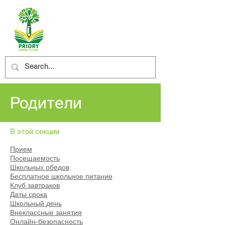
Родители
В этой секции
Прием
Посещаемость
Школьных обедов
Бесплатное школьное питание
Клуб завтраков
Даты срока
Школьный день
Внеклассные занятия
Онлайн-безопасность