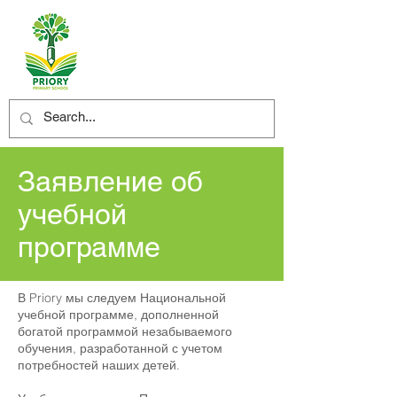
Заявление об
учебной
программе
В Priory мы следуем Национальной
учебной программе, дополненной
богатой программой незабываемого
обучения, разработанной с учетом
потребностей наших детей.