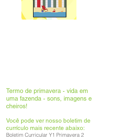
Termo de primavera - vida em
uma fazenda - sons, imagens e
cheiros!
Você pode ver nosso boletim de
currículo mais recente abaixo:
Boletim Curricular Y1 Primavera 2