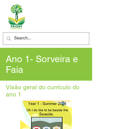
Ano 1- Sorveira e
Faia
Visão geral do currículo do
ano 1