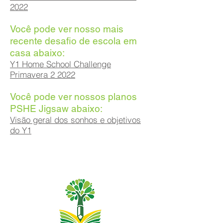
2022
Você pode ver nosso mais
recente desafio de escola em
casa abaixo:
Y1 Home School Challenge
Primavera 2 2022
Você pode ver nossos planos
PSHE Jigsaw abaixo:
Visão geral dos sonhos e objetivos
do Y1