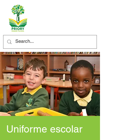
Uniforme escolar