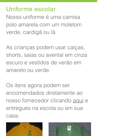
Uniforme escolar
Nosso uniforme é uma camisa
polo amarela com um moletom
verde, cardigã ou lã.
As crianças podem usar calças,
shorts, saias ou avental em cinza
escuro e vestidos de verão em
amarelo ou verde.
Os itens agora podem ser
encomendados diretamente ao
nosso fornecedor clicando
aqui
e
entregues na escola ou em sua
casa.