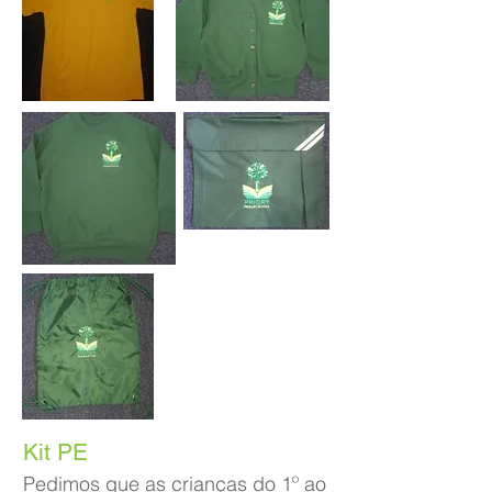
Kit PE
Pedimos que as crianças do 1º ao