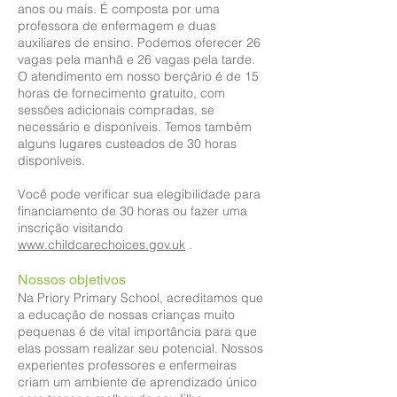
anos ou mais. É composta por uma
professora de enfermagem e duas
auxiliares de ensino. Podemos oferecer 26
vagas pela manhã e 26 vagas pela tarde.
O atendimento em nosso berçário é de 15
horas de fornecimento gratuito, com
sessões adicionais compradas, se
necessário e disponíveis. Temos também
alguns lugares custeados de 30 horas
disponíveis.
Você pode verificar sua elegibilidade para
financiamento de 30 horas ou fazer uma
inscrição visitando
www.childcarechoices.gov.uk
.
Nossos objetivos
Na Priory Primary School, acreditamos que
a educação de nossas crianças muito
pequenas é de vital importância para que
elas possam realizar seu potencial. Nossos
experientes professores e enfermeiras
criam um ambiente de aprendizado único