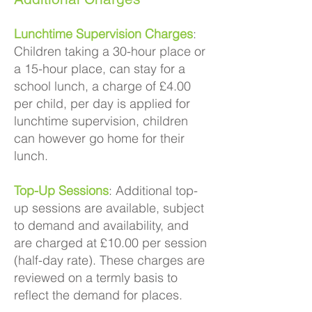
Lunchtime Supervision Charges
:
Children taking a 30-hour place or
a 15-hour place, can stay for a
school lunch, a charge of £4.00
per child, per day is applied for
lunchtime supervision, children
can however go home for their
lunch.
Top-Up Sessions
: Additional top-
up sessions are available, subject
to demand and availability, and
are charged at £10.00 per session
(half-day rate). These charges are
reviewed on a termly basis to
reflect the demand for places.