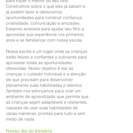
para trazer o melhor do seu filho.
Construímos sobre o que eles já sabem e
já podem fazer e oferecemos
oportunidades para construir confiança,
criatividade, comunicação e amizades.
Estamos ansiosos para ajudar seu filho a
aproveitar sua experiência nos primeiros
anos e se familiarizar com nossa escola.
Nossa escola é um lugar onde as crianças
estão felizes e confiantes o suficiente para
aproveitar todas as oportunidades
oferecidas. Nosso objetivo é dar às
crianças o cuidado individual e a atenção
de que precisam para desenvolver
plenamente suas habilidades e talentos.
Também nos esforçamos para criar um
ambiente de aprendizado que permita que
as crianças sejam adaptáveis e resilientes,
capazes de usar suas habilidades de
várias maneiras, prontas para tudo e sem
medo de nada.
Nosso dia do berçário