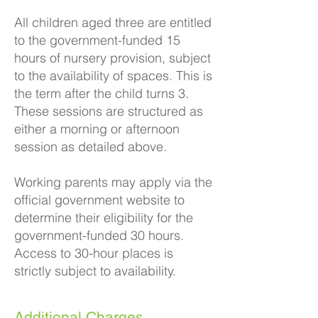
All children aged three are entitled
to the government-funded 15
hours of nursery provision, subject
to the availability of spaces. This is
the term after the child turns 3.
These sessions are structured as
either a morning or afternoon
session as detailed above.
Working parents may apply via the
official government website to
determine their eligibility for the
government-funded 30 hours.
Access to 30-hour places is
strictly subject to availability.
Additional Charges