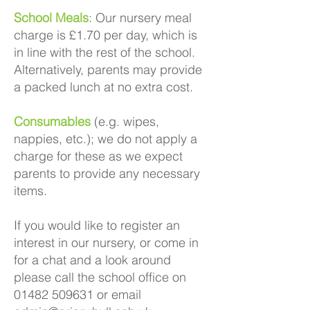
School Meals
: Our nursery meal
charge is £1.70 per day, which is
in line with the rest of the school.
Alternatively, parents may provide
a packed lunch at no extra cost.
Consumables
(e.g. wipes,
nappies, etc.); we do not apply a
charge for these as we expect
parents to provide any necessary
items.
If you would like to register an
interest in our nursery, or come in
for a chat and a look around
please call the school office on
01482 509631
or email