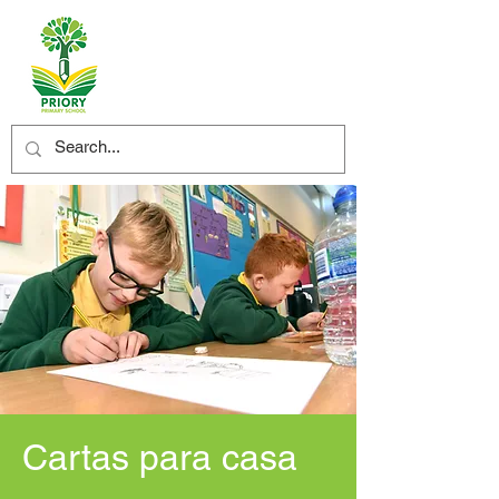
Cartas para casa