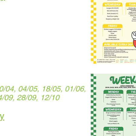
04, 04/05, 18/05, 01/06,
4/09, 28/09, 12/10
y