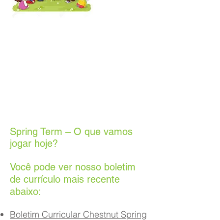
Spring Term – O que vamos
jogar hoje?
Você pode ver nosso boletim
de currículo mais recente
abaixo:
Boletim Curricular Chestnut Spring