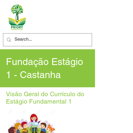
Fundação Estágio
1 - Castanha
Visão Geral do Currículo do
Estágio Fundamental 1