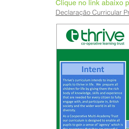
Clique no link abaixo 
Declaração Curricular P