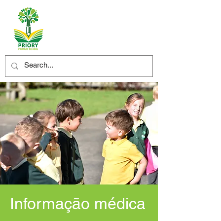
Informação médica