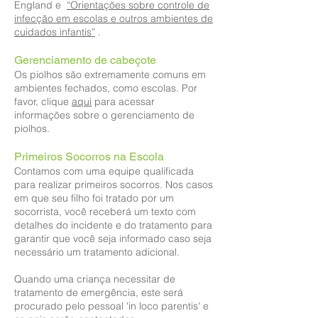
England e
“Orientações sobre controle de
infecção em escolas e outros ambientes de
cuidados infantis”
.
Gerenciamento de cabeçote
Os piolhos são extremamente comuns em
ambientes fechados, como escolas. Por
favor, clique
aqui
para acessar
informações sobre o gerenciamento de
piolhos.
Primeiros Socorros na Escola
Contamos com uma equipe qualificada
para realizar primeiros socorros. Nos casos
em que seu filho foi tratado por um
socorrista, você receberá um texto com
detalhes do incidente e do tratamento para
garantir que você seja informado caso seja
necessário um tratamento adicional.
Quando uma criança necessitar de
tratamento de emergência, este será
procurado pelo pessoal 'in loco parentis' e