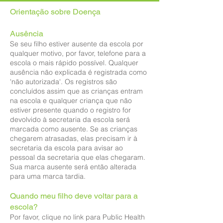
Orientação sobre Doença
Ausência
Se seu filho estiver ausente da escola por
qualquer motivo, por favor, telefone para a
escola o mais rápido possível. Qualquer
ausência não explicada é registrada como
'não autorizada'. Os registros são
concluídos assim que as crianças entram
na escola e qualquer criança que não
estiver presente quando o registro for
devolvido à secretaria da escola será
marcada como ausente. Se as crianças
chegarem atrasadas, elas precisam ir à
secretaria da escola para avisar ao
pessoal da secretaria que elas chegaram.
Sua marca ausente será então alterada
para uma marca tardia.
Quando meu filho deve voltar para a
escola?
Por favor, clique no link para Public Health