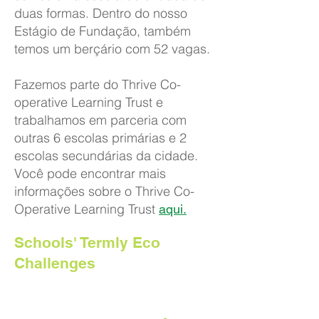
duas formas. Dentro do nosso
Estágio de Fundação, também
temos um berçário com 52 vagas.
Fazemos parte do Thrive Co-
operative Learning Trust e
trabalhamos em parceria com
outras 6 escolas primárias e 2
escolas secundárias da cidade.
Você pode encontrar mais
informações sobre o Thrive Co-
Operative Learning Trust
aqui.
Schools' Termly Eco
Challenges