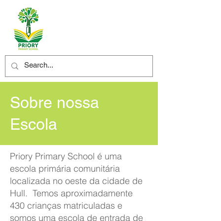
Sobre nossa
Escola
Priory Primary School é uma
escola primária comunitária
localizada no oeste da cidade de
Hull. Temos aproximadamente
430 crianças matriculadas e
somos uma escola de entrada de