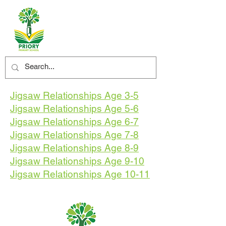
Jigsaw Relationships Age 3-5
Jigsaw Relationships Age 5-6
Jigsaw Relationships Age 6-7
Jigsaw Relationships Age 7-8
Jigsaw Relationships Age 8-9
Jigsaw Relationships Age 9-10
Jigsaw Relationships Age 10-11