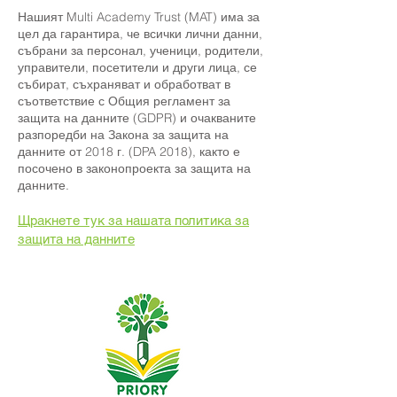
Нашият Multi Academy Trust (MAT) има за
цел да гарантира, че всички лични данни,
събрани за персонал, ученици, родители,
управители, посетители и други лица, се
събират, съхраняват и обработват в
съответствие с Общия регламент за
защита на данните (GDPR) и очакваните
разпоредби на Закона за защита на
данните от 2018 г. (DPA 2018), както е
посочено в законопроекта за защита на
данните.
Щракнете тук за нашата политика за
защита на данните