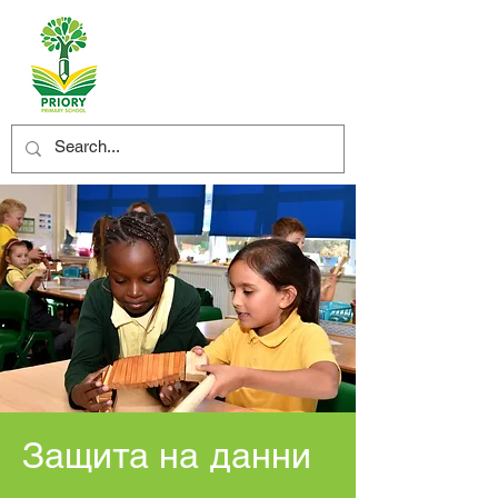
Защита на данни