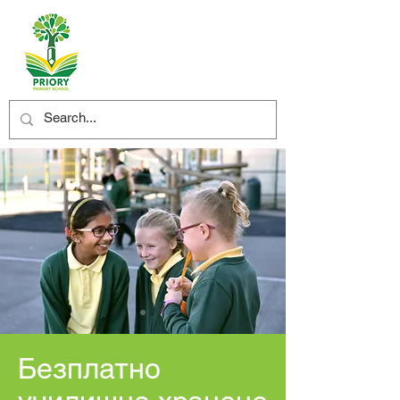
Безплатно