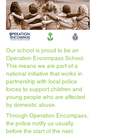
Our school is proud to be an
Operation Encompass School.
This means we are part of a
national initiative that works in
partnership with local police
forces to support children and
young people who are affected
by domestic abuse.
Through Operation Encompass,
the police notify us usually
before the start of the next