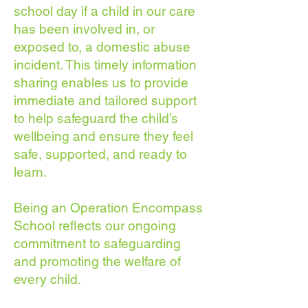
school day if a child in our care
has been involved in, or
exposed to, a domestic abuse
incident. This timely information
sharing enables us to provide
immediate and tailored support
to help safeguard the child’s
wellbeing and ensure they feel
safe, supported, and ready to
learn.
Being an Operation Encompass
School reflects our ongoing
commitment to safeguarding
and promoting the welfare of
every child.