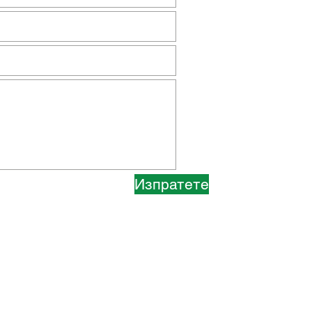
Изпратете