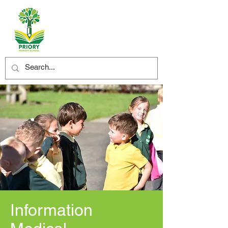
Information