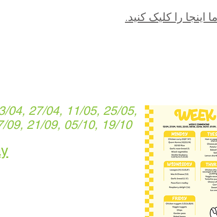
اینجا را کلیک کنید.
04, 27/04, 11/05, 25/05,
7/09, 21/09, 05/10, 19/10
ay