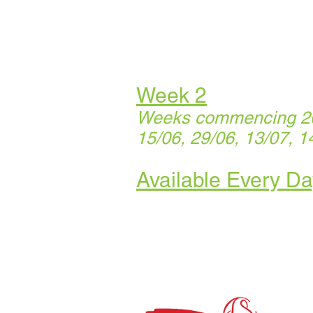
Week 2
Weeks commencing 20/
15/06, 29/06, 13/07, 1
Available Every Da