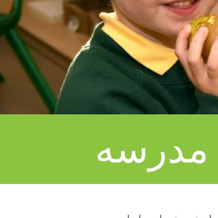
مدرسه