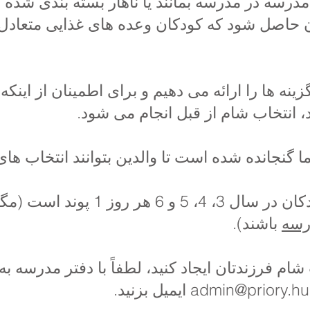
مدرسه در مدرسه بمانند یا ناهار بسته بندی شده 
 حاصل شود که کودکان وعده های غذایی متعادل 
نه ها را ارائه می دهیم و برای اطمینان از اینک
، انتخاب شام از قبل انجام می شود.
ا گنجانده شده است تا والدین بتوانند انتخاب ها
است (مگر اینکه واجد شرایط برای
رسه
باشند).