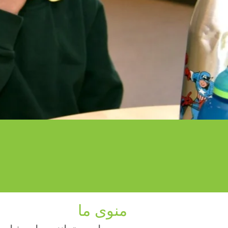
منوی ما