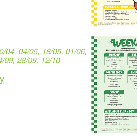
04, 04/05, 18/05, 01/06,
4/09, 28/09, 12/10
y