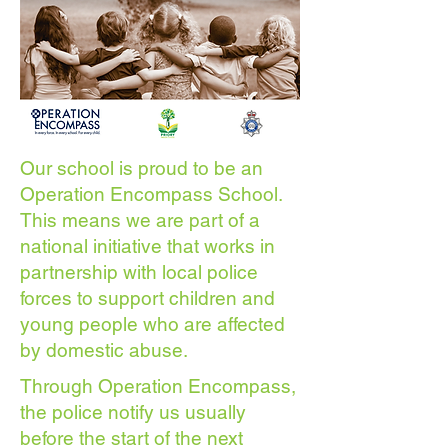
Our school is proud to be an
Operation Encompass School.
This means we are part of a
national initiative that works in
partnership with local police
forces to support children and
young people who are affected
by domestic abuse.
Through Operation Encompass,
the police notify us usually
before the start of the next