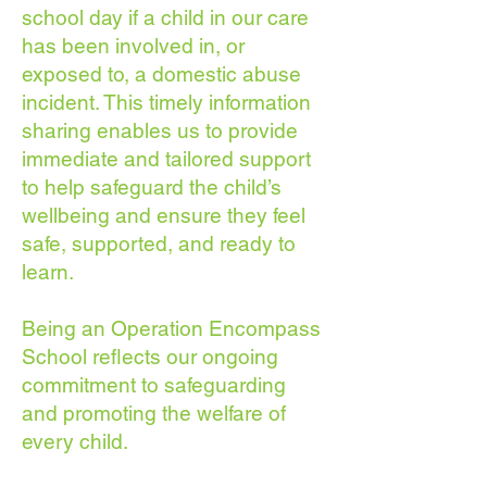
school day if a child in our care
has been involved in, or
exposed to, a domestic abuse
incident. This timely information
sharing enables us to provide
immediate and tailored support
to help safeguard the child’s
wellbeing and ensure they feel
safe, supported, and ready to
learn.
Being an Operation Encompass
School reflects our ongoing
commitment to safeguarding
and promoting the welfare of
every child.