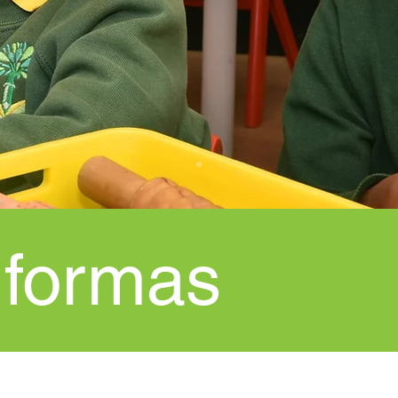
 formas