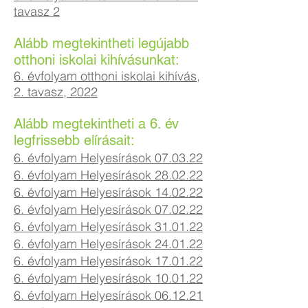
tavasz 2
Alább megtekintheti legújabb
otthoni iskolai kihívásunkat:
6. évfolyam otthoni iskolai kihívás,
2. tavasz, 2022
Alább megtekintheti a 6. év
legfrissebb elírásait:
6. évfolyam Helyesírások 07.03.22
6. évfolyam Helyesírások 28.02.22
6. évfolyam Helyesírások 14.02.22
6. évfolyam Helyesírások 07
.02
.22
6. évfolyam Helyesírások 31.01.22
6. évfolyam Helyesírások 24.01.22
6. évfolyam Helyesírások 17.01.22
6. évfolyam Helyesírások 10.01.22
6. évfolyam Helyesírások 06.12.21