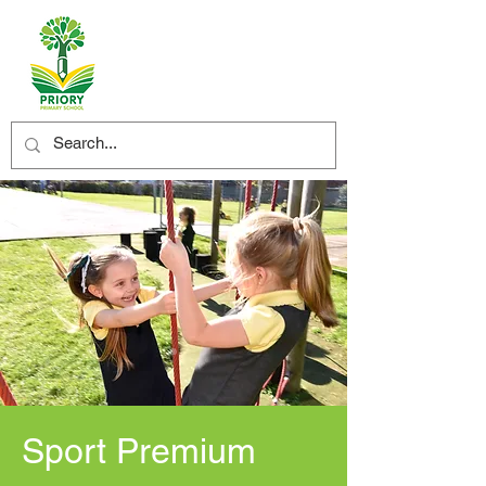
Sport Premium