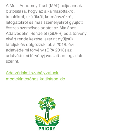
A Multi Academy Trust (MAT) célja annak
biztosítása, hogy az alkalmazottakról,
tanulókról, szülőkről, kormányzókról,
látogatókról és más személyekről gyűjtött
összes személyes adatot az Általános
Adatvédelmi Rendelet (GDPR) és a törvény
elvárt rendelkezései szerint gyűjtsük,
tároljuk és dolgozzuk fel. a 2018. évi
adatvédelmi törvény (DPA 2018) az
adatvédelmi törvényjavaslatban foglaltak
szerint.
Adatvédelmi szabályzatunk
megtekintéséhez kattintson ide